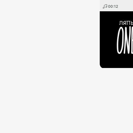
00:12