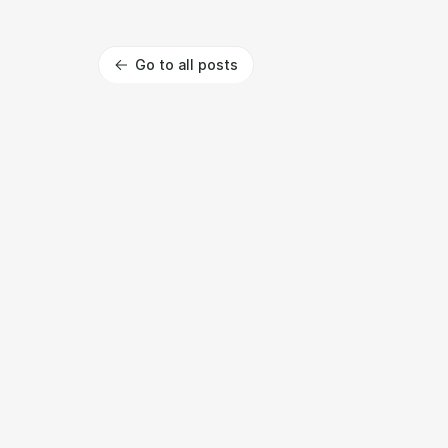
Go to all posts