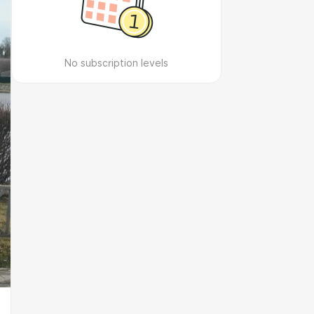
No subscription levels