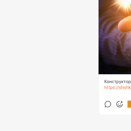
Конструктор
https://shishk