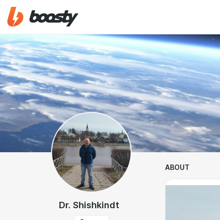
ABOUT
Dr. Shishkindt