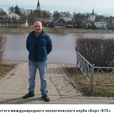
ытого международного экологического клуба «Борт-875»