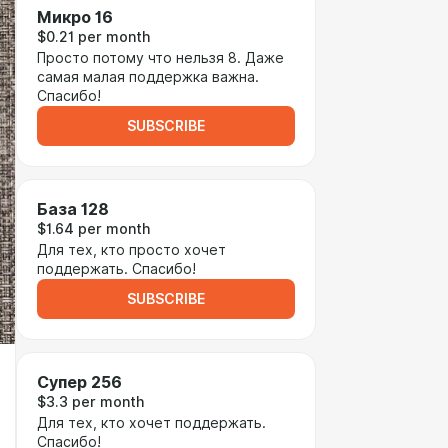
Микро 16
$0.21 per month
Просто потому что нельзя 8. Даже
самая малая поддержка важна.
Спасибо!
SUBSCRIBE
База 128
$1.64 per month
Для тех, кто просто хочет
поддержать. Спасибо!
SUBSCRIBE
Супер 256
$3.3 per month
Для тех, кто хочет поддержать.
Спасибо!