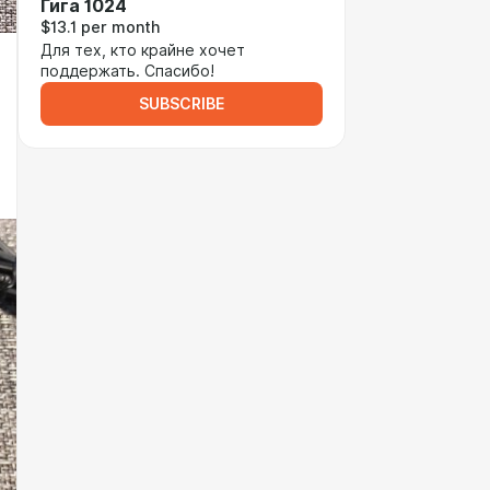
Гига 1024
$13.1 per month
Для тех, кто крайне хочет
поддержать. Спасибо!
SUBSCRIBE