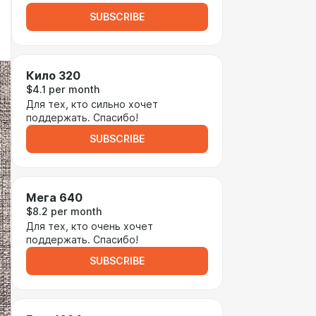
SUBSCRIBE
Кило 320
$4.1 per month
Для тех, кто сильно хочет
поддержать. Спасибо!
SUBSCRIBE
Мега 640
$8.2 per month
Для тех, кто очень хочет
поддержать. Спасибо!
SUBSCRIBE