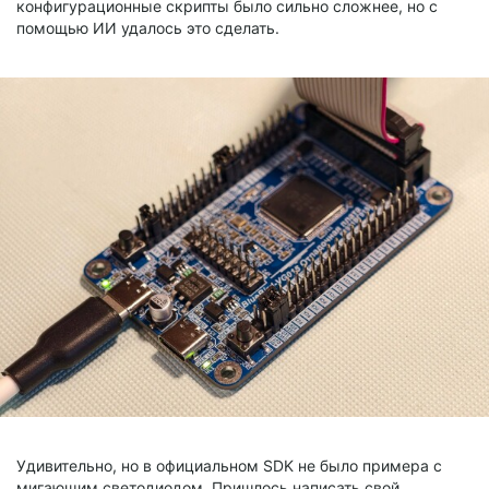
конфигурационные скрипты было сильно сложнее, но с
помощью ИИ удалось это сделать.
Удивительно, но в официальном SDK не было примера с
мигающим светодиодом. Пришлось написать свой.