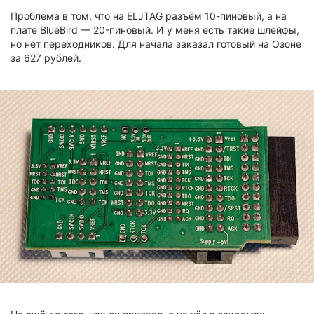
Проблема в том, что на ELJTAG разъём 10-пиновый, а на
плате BlueBird — 20-пиновый. И у меня есть такие шлейфы,
но нет переходников. Для начала заказал готовый на Озоне
за 627 рублей.