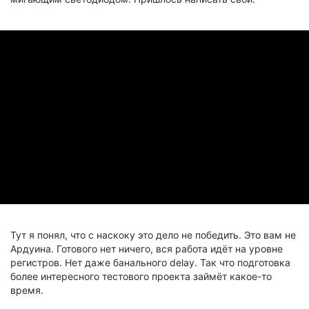
Тут я понял, что с наскоку это дело не победить. Это вам не
Ардуина. Готового нет ничего, вся работа идёт на уровне
регистров. Нет даже банального delay. Так что подготовка
более интересного тестового проекта займёт какое-то
время.