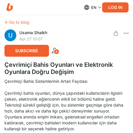
LOG IN
EN
Go to blog
Usama Shaikh
Apr 27 10:07
SUBSCRIBE
Çevrimiçi Bahis Oyunları ve Elektronik
Oyunlara Doğru Değişim
Çevrimiçi Bahis Sistemlerinin Artan Faydası
Çevrimiçi bahis oyunları, dünya çapındaki kullanıcıların ilgisini
çeken, elektronik eğlencenin etkili bir bölümü haline geldi.
Teknoloji sürekli geliştiği için, bu sistemler geçmişe göre daha
hızlı, daha akıcı ve daha ilgi çekici deneyimler sunuyor.
Oyunlara anında erişim imkanı, geleneksel engelleri ortadan
kaldırarak, çevrimiçi bahisleri modern kullanıcılar için daha
kullanışlı bir seçenek haline getiriyor.