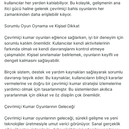
kullanıcılar her yerden katılabiliyor. Bu kolaylık, gelişmenin ana
itici gücü haline gelerek çevrimiçi bahis oyunlarını her
zamankinden daha erişilebilir kılıyor.
Sorumlu Oyun Oynama ve Kişisel Dikkat
Çevrimiçi kumar oyunları eğlence sağlarken, iyi bir deneyim için
sorumlu katılım önemlidir. Kullanıcılar kendi aktivitelerinin
farkında olmalı ve kendi davranışlarını kontrol etmeye
çalışmalıdır. Kişisel sınırlamalar belirlemek, oyunların keyifli ve
dengeli kalmasını sağlayabilir.
Birçok sistem, destek ve yardım kaynakları sağlayarak sorumlu
davranışı teşvik eder. Bu kaynaklar, kullanıcıların bilinçli kararlar
vermelerine ve doğru bir çevrimiçi kumar stratejisi izlemelerine
yardımcı olmak için tasarlanmıştır. Bu sistemlerden akıllıca
yararlanmak için dikkat ve öz disiplin çok önemlidir.
Çevrimiçi Kumar Oyunlarının Geleceği
Çevrimiçi kumar oyunlarının geleceği, sürekli gelişme ve yeni
teknolojiler üretmesiyle umut verici görünüyor. Sanal gerçeklik