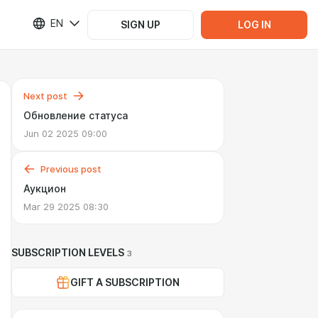
EN
SIGN UP
LOG IN
Next post
Обновление статуса
Jun 02 2025 09:00
Previous post
Аукцион
Mar 29 2025 08:30
SUBSCRIPTION LEVELS
3
GIFT A SUBSCRIPTION