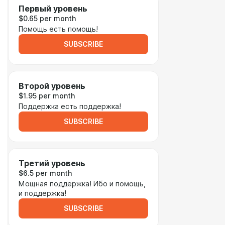
Первый уровень
$0.65 per month
Помощь есть помощь!
SUBSCRIBE
Второй уровень
$1.95 per month
Поддержка есть поддержка!
SUBSCRIBE
Третий уровень
$6.5 per month
Мощная поддержка! Ибо и помощь,
и поддержка!
SUBSCRIBE