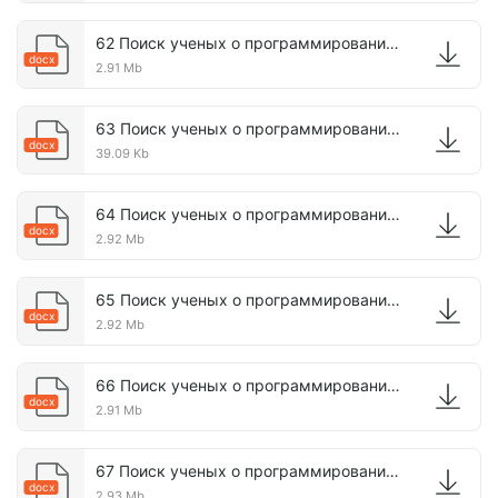
62 Поиск ученых о программировании жизни.docx
docx
2.91 Mb
63 Поиск ученых о программировании жизни.docx
docx
39.09 Kb
64 Поиск ученых о программировании жизни.docx
docx
2.92 Mb
65 Поиск ученых о программировании сознания.docx
docx
2.92 Mb
66 Поиск ученых о программировании жизни.docx
docx
2.91 Mb
67 Поиск ученых о программировании жизни.docx
docx
2.93 Mb