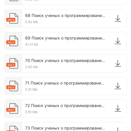
68 Поиск ученых о программировании человека.docx
docx
2.92 Mb
69 Поиск ученых о программировании жизни.docx
docx
41.51 Kb
70 Поиск ученых о программировании жизни.docx
docx
2.92 Mb
71 Поиск ученых о программировании жизни.docx
docx
2.91 Mb
72 Поиск ученых о программировании сознания.docx
docx
2.91 Mb
73 Поиск ученых о программировании жизни.docx