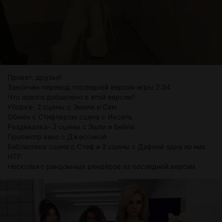
Привет, друзья!
Закончен перевод последней версии игры 2.04
Что нового добавлено в этой версии?
Уборка- 2 сцены с Эмили и Сэм
Обмен с Стифлером сцена с Иксель
Раздевалка- 2 сцены с Эшли и Бейли
Просмотр кино с Джессикой
Библиотека сцена с Стеф и 2 сцены с Дафной одна из них
НТР.
Несколько рандомных рендеров из последней версии.