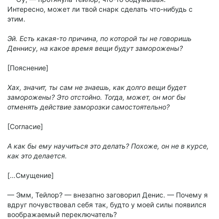
Интересно, может ли твой снарк сделать что-нибудь с
этим.
Эй. Есть какая-то причина, по которой ты не говоришь
Деннису, на какое время вещи будут заморожены?
[Пояснение]
Хах, значит, ты сам не знаешь, как долго вещи будет
заморожены? Это отстойно. Тогда, может, он мог бы
отменять действие заморозки самостоятельно?
[Согласие]
А как бы ему научиться это делать? Похоже, он не в курсе,
как это делается.
[…Смущение]
— Эмм, Тейлор? — внезапно заговорил Денис. — Почему я
вдруг почувствовал себя так, будто у моей силы появился
воображаемый переключатель?