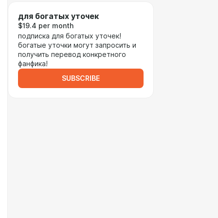
для богатых уточек
$19.4 per month
подписка для богатых уточек!
богатые уточки могут запросить и
получить перевод конкретного
фанфика!
SUBSCRIBE