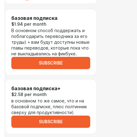
базовая подписка
$1.94 per month
В основном способ поддержать и
поблагодарить переводчика за его
труды) + вам будут доступны новые
главы переводов, которые пока что
не выкладывались на фикбуке.
SUBSCRIBE
базовая подписка+
$2.58 per month
в основном то же самое, что и на
базовой подписке, плюс полтинник
сверху для продуктивности)
SUBSCRIBE