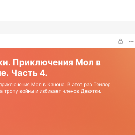
ки. Приключения Мол в
е. Часть 4.
приключения Мол в Каноне. В этот раз Тейлор
а тропу войны и избивает членов Девятки.