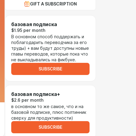
GIFT A SUBSCRIPTION
базовая подписка
$1.95 per month
В основном способ поддержать и
поблагодарить переводчика за его
труды) + вам будут доступны новые
главы переводов, которые пока что
не выкладывались на фикбуке.
SUBSCRIBE
базовая подписка+
$2.6 per month
в основном то же самое, что и на
базовой подписке, плюс полтинник
сверху для продуктивности)
SUBSCRIBE