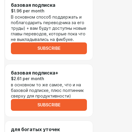
базовая подписка
$1.96 per month
В основном способ поддержать и
поблагодарить переводчика за его
труды) + вам будут доступны новые
главы переводов, которые пока что
не выкладывались на фикбуке.
SUBSCRIBE
базовая подписка+
$2.61 per month
в основном то же самое, что и на
базовой подписке, плюс полтинник
сверху для продуктивности)
SUBSCRIBE
для богатых уточек