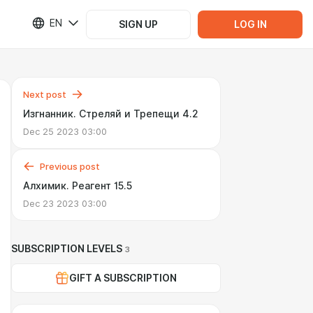
EN
SIGN UP
LOG IN
Next post
Изгнанник. Стреляй и Трепещи 4.2
Dec 25 2023 03:00
Previous post
Алхимик. Реагент 15.5
Dec 23 2023 03:00
SUBSCRIPTION LEVELS
3
GIFT A SUBSCRIPTION