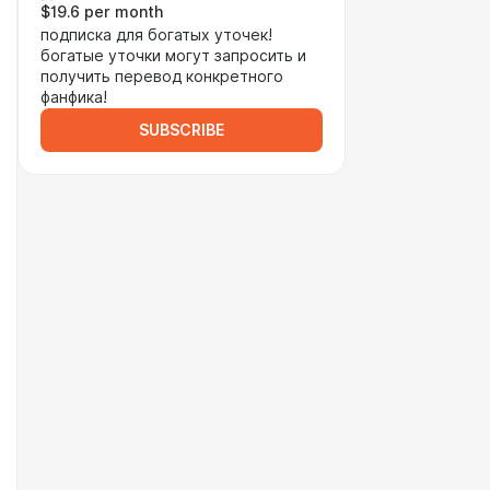
$19.6 per month
подписка для богатых уточек!
богатые уточки могут запросить и
получить перевод конкретного
фанфика!
SUBSCRIBE