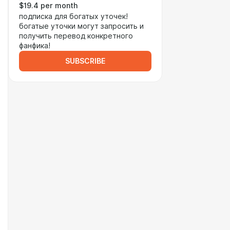
$19.4 per month
подписка для богатых уточек!
богатые уточки могут запросить и
получить перевод конкретного
фанфика!
SUBSCRIBE