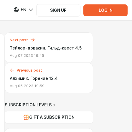
EN
SIGN UP
LOG IN
Next post
Тейлор-довакин. Гильд-квест 4.5
Aug 07 2023 19:45
Previous post
Алхимик. Горение 12.4
Aug 05 2023 19:59
SUBSCRIPTION LEVELS
3
GIFT A SUBSCRIPTION