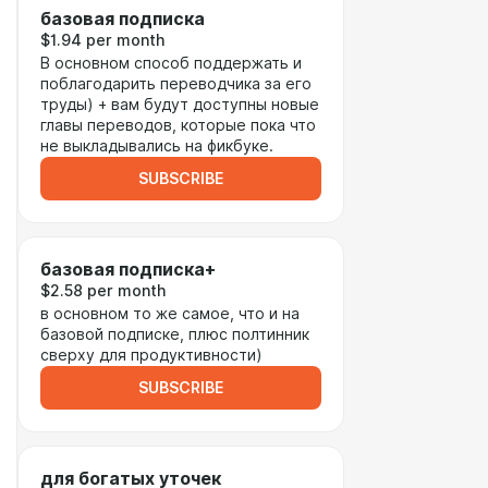
базовая подписка
$1.94 per month
В основном способ поддержать и
поблагодарить переводчика за его
труды) + вам будут доступны новые
главы переводов, которые пока что
не выкладывались на фикбуке.
SUBSCRIBE
базовая подписка+
$2.58 per month
в основном то же самое, что и на
базовой подписке, плюс полтинник
сверху для продуктивности)
SUBSCRIBE
для богатых уточек