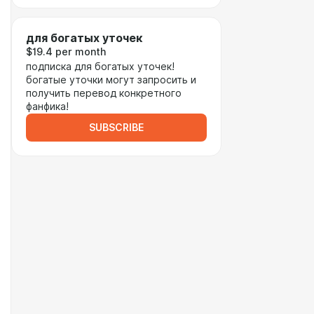
для богатых уточек
$19.4 per month
подписка для богатых уточек!
богатые уточки могут запросить и
получить перевод конкретного
фанфика!
SUBSCRIBE