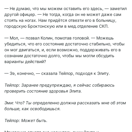
— Не думаю, что мы можем оставить его здесь, — заметил
другой офицер. — Не тогда, когда он не может даже сам
стоять на ногах. Нам придётся отвезти его в больницу,
городскую Броктонскую или в мед.отделение СКП.
— Мол, — позвал Колин, помотав головой. — Можешь
убедиться, что его состояние достаточно стабильно, чтобы
он мог двигаться, и, если возможно, поддерживать его в
сознании достаточно долго, чтобы мы могли обсудить
варианты действий?
— Ээ, конечно, — сказала Тейлор, подходя к Элиту.
Тейлор: Заранее предупреждаю, я сейчас собираюсь
проверить состояние здоровья Элита.
Эми: Что? Ты определенно должна рассказать мне об этом
больше, как освободишься.
Тейлор: Может быть.