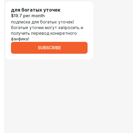
для богатых уточек
$19.7 per month
подписка для богатых уточек!
богатые уточки могут запросить и
получить перевод конкретного
фанфика!
SUBSCRIBE