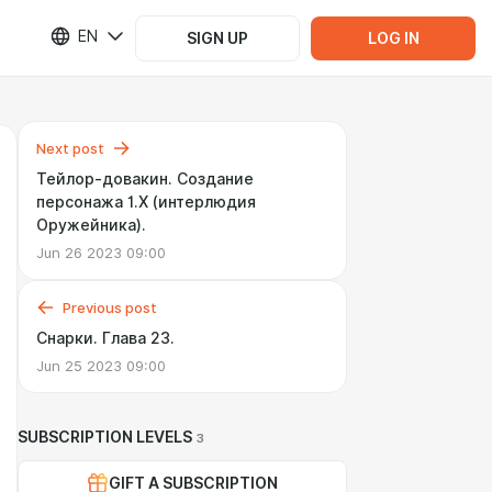
EN
SIGN UP
LOG IN
Next post
Тейлор-довакин. Создание
персонажа 1.Х (интерлюдия
Оружейника).
Jun 26 2023 09:00
Previous post
Снарки. Глава 23.
Jun 25 2023 09:00
SUBSCRIPTION LEVELS
3
GIFT A SUBSCRIPTION