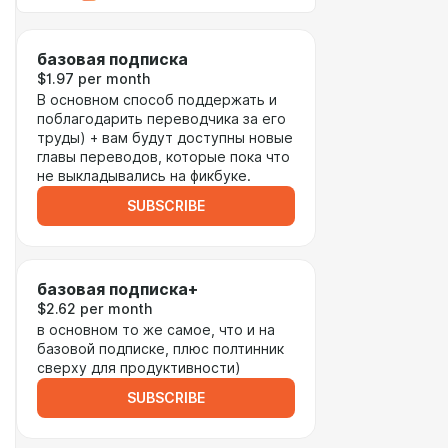
базовая подписка
$1.97 per month
В основном способ поддержать и
поблагодарить переводчика за его
труды) + вам будут доступны новые
главы переводов, которые пока что
не выкладывались на фикбуке.
SUBSCRIBE
базовая подписка+
$2.62 per month
в основном то же самое, что и на
базовой подписке, плюс полтинник
сверху для продуктивности)
SUBSCRIBE