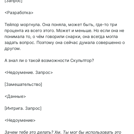
[Запрос]
<Разработка>
Тейлор моргнула. Она поняла, может быть, где-то три
процента из всего этого. Может и меньше. Но если она не
понимала то, о чём говорили снарки, она всегда могла
задать вопрос. Поэтому она сейчас думала совершенно о
другом.
А знал ли о такой возможности Скульптор?
<Недоумение. Запрос>
[Замешательство]
<Данные>
[Интрига. Запрос]
<Недоумение>
Зачем тебе это делать? Хм. Ты мог бы использовать это