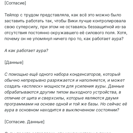
[Согласие]
Тейлор с трудом представляла, как всё это можно было
заставить работать так, чтобы Вики лучше контролировала
свою суперсилу, при этом не оставаясь беззащитной из-за
отсутствия постоянно окружавшего её силового поля. Хотя,
почему он не упомянул ничего про то, как работает аура?
А как работает аура?
[Данные]
С помощью ещё одного набора конденсаторов, который
обычно непрерывно разряжается и наполняется, и может
создать «всплеск» мощности для усиления ауры. Данные
обрабатываются другим типом выходного устройства, в
отличие от щита и сверхсилы, которые являются двумя
программами на основе одной и той же базы. Но сейчас её
аура в основном находится в выключенном состоянии?
[Согласие. Данные]