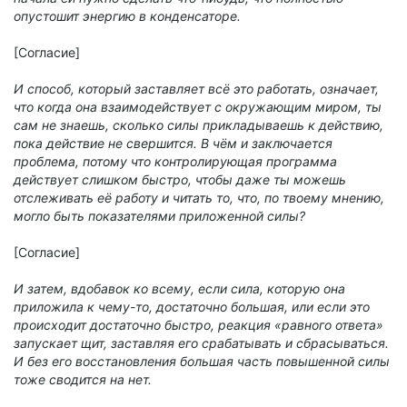
опустошит энергию в конденсаторе.
[Согласие]
И способ, который заставляет всё это работать, означает,
что когда она взаимодействует с окружающим миром, ты
сам не знаешь, сколько силы прикладываешь к действию,
пока действие не свершится. В чём и заключается
проблема, потому что контролирующая программа
действует слишком быстро, чтобы даже ты можешь
отслеживать её работу и читать то, что, по твоему мнению,
могло быть показателями приложенной силы?
[Согласие]
И затем, вдобавок ко всему, если сила, которую она
приложила к чему-то, достаточно большая, или если это
происходит достаточно быстро, реакция «равного ответа»
запускает щит, заставляя его срабатывать и сбрасываться.
И без его восстановления большая часть повышенной силы
тоже сводится на нет.