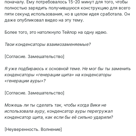
поначалу. Ему потребовалось 15-20 минут для того, чтобы
полностью зарядить получившуюся конструкцию для всего
пяти секунд использования, но в целом идея сработала. Он
даже опубликовал видео на эту тему.
Более того, это натолкнуло Тейлор на одну идею.
Твои конденсаторы взаимозаменяемые?
[Согласие. Замешательство]
Я уже подбираюсь к основной теме. Не мог бы ты заменить
конденсаторы «генерации щита» на конденсаторы
«генерации ауры»?
[Согласие. Замешательство]
Можешь ли ты сделать так, чтобы когда Вики не
использовала ауру, конденсатор ауры перегружал
конденсатор щита, как если бы её сильно ударили?
[Неуверенность. Волнение]