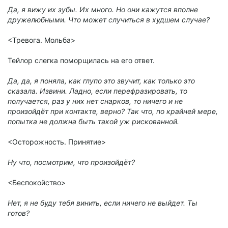
Да, я вижу их зубы. Их много. Но они кажутся вполне
дружелюбными. Что может случиться в худшем случае?
<Тревога. Мольба>
Тейлор слегка поморщилась на его ответ.
Да, да, я поняла, как глупо это звучит, как только это
сказала. Извини. Ладно, если перефразировать, то
получается, раз у них нет снарков, то ничего и не
произойдёт при контакте, верно? Так что, по крайней мере,
попытка не должна быть такой уж рискованной.
<Осторожность. Принятие>
Ну что, посмотрим, что произойдёт?
<Беспокойство>
Нет, я не буду тебя винить, если ничего не выйдет. Ты
готов?