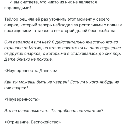
— И вы считаете, что никто из них не является
паралюдьми?
Тейлор решила её раз уточнить этот момент у своего
снарка, который теперь наблюдал за рептилиями с полным
восхищением, а также с некоторой долей беспокойства.
Они паралюди или нет? Я действительно чувствую что-то
странное от Метис, но это не похоже ни на одно ощущение
от других снарков, с которыми я сталкивалась до сих пор.
Даже близко не похоже.
<Неуверенность. Данные>
Как ты можешь быть не уверен? Есть ли у кого-нибудь из
них снарки?
<Неуверенность>
Это не очень помогает. Ты пробовал потыкать их?
<Отрицание. Беспокойство>