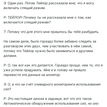
Э: Один раз. Потом Тейлор рассказала мне, что я могу
включать спящий режим.
Р: ТЕЙЛОР! Почему ты не рассказала мне о том, как
включается спящий режим?
Т: Потому что для этого мне пришлось бы тебя разбудить.
На самом деле, было гораздо более забавно следить за
разговором этих двух, чем участвовать в нём самой,
потому что Тейлор нужно было заниматься и другими
делами.
Р: О, так вот как это делается. Гораздо проще, чем то, что я
уже успела придумать. Мне и в голову не пришло
перевести эти данные на монитор.
Э: О, а что на счёт очевидного мониторинга использования
сил?
Р: Это настоящая заноза в заднице, вот что это такое.
Автоматическое обнаружение использования сил, но оно