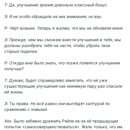
Т: Да, улучшение зрения довольно классный бонус.
Э: Я не особо обращала на них внимания, но вау.
Р: Чёрт возьми. Теперь я жалею, что мы не обновили меня.
Э: Прежде, чем мы сможем внести улучшения в тебя, мы
должны разобрать тебя на части, чтобы убрать твои
старые поделки.
Р: Откуда мне было знать, что позже появятся улучшения
получше?
Т: Думаю, будет справедливо заметить, что её уже
существующие улучшения как минимум пару раз спасали
ей жизнь.
Э: Ты права. Но всё равно они выглядят халтурой по
сравнению с новыми.
Хех. Было забавно дразнить Райли из-за её предыдущих
попыток «самосовершенствоваться». Жаль только, что им