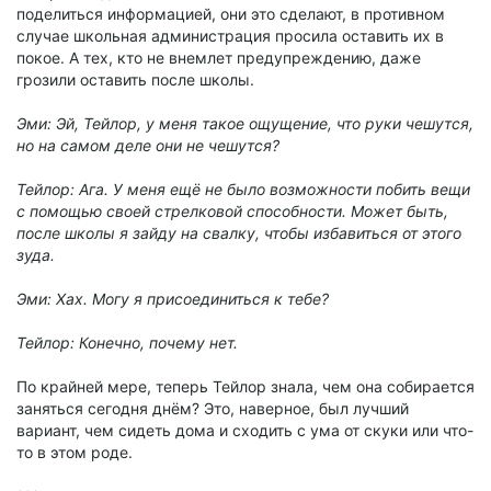
поделиться информацией, они это сделают, в противном
случае школьная администрация просила оставить их в
покое. А тех, кто не внемлет предупреждению, даже
грозили оставить после школы.
Эми: Эй, Тейлор, у меня такое ощущение, что руки чешутся,
но на самом деле они не чешутся?
Тейлор: Ага. У меня ещё не было возможности побить вещи
с помощью своей стрелковой способности. Может быть,
после школы я зайду на свалку, чтобы избавиться от этого
зуда.
Эми: Хах. Могу я присоединиться к тебе?
Тейлор: Конечно, почему нет.
По крайней мере, теперь Тейлор знала, чем она собирается
заняться сегодня днём? Это, наверное, был лучший
вариант, чем сидеть дома и сходить с ума от скуки или что-
то в этом роде.