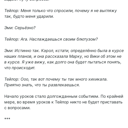
Тейлор: Меня только что спросили, почему я не выгляжу
так, будто меня ударили.
Эми: Серьёзно?
Тейлор: Ага. Наслаждаешься своим блютузом?
Эми: Истинно так. Кэрол, кстати, определённо была в курсе
наших планов, и она рассказала Марку, но Вики об этом не
в курсе. Я уже вижу, как долго она будет пытаться понять,
что происходит.
Тейлор: Ооо, так вот почему ты так много хихикала.
Приятно знать, что ты развлекаешься.
Начало уроков стало долгожданным событием. По крайней
мере, во время уроков к Тейлор никто не будет приставать
с вопросами.
***