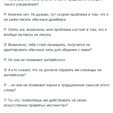
такого управления?
Р: Конечно нет. Но думаю, тут скорее проблема в том, что я
не умею писать обычные драйвера.
Р: Опять же, возможно, моя проблема состоит в том, что я
вообще пытаюсь их писать.
Э: Возможно, тебе стоит проверить, получится ли
адаптировать обычные чаты для общения с ними?
Р: Но они не понимают английского.
Э: А кто сказал, что ты должна отдавать им команды на
английском?
Р: …но они не понимают языка в традционном смысле этого
слова?
Т: Ты что, позволяешь им действовать на своих
искусственно привитых инстинктах?