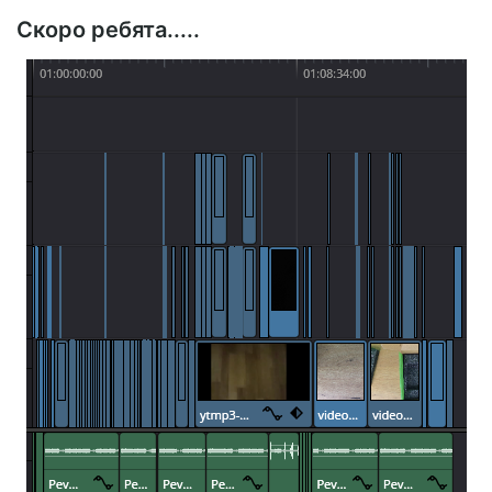
Скоро ребята.....