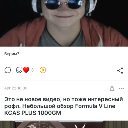
Верим?
3
Apr 22 18:09
Это не новое видео, но тоже интересный
рофл. Небольшой обзор Formula V Line
KCAS PLUS 1000GM