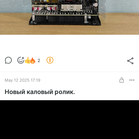
2
May 12 2025 17:19
Новый каловый ролик.