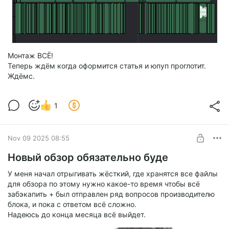
Монтаж ВСЁ!
Теперь ждём когда оформится статья и юпуп проглотит.
Ждёмс.
1
Nov 09 2025 08:55
Новый обзор обязательно буде
У меня начал отрыгивать жёсткий, где хранятся все файлы
для обзора по этому нужно какое-то время чтобы всё
забэкапить + был отправлен ряд вопросов производителю
блока, и пока с ответом всё сложно.
Надеюсь до конца месяца всё выйдет.