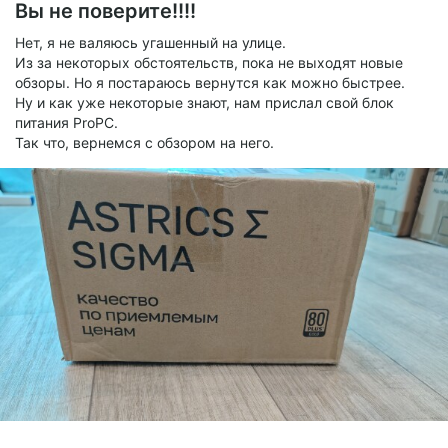
Вы не поверите!!!!
Нет, я не валяюсь угашенный на улице.
Из за некоторых обстоятельств, пока не выходят новые
обзоры. Но я постараюсь вернутся как можно быстрее.
Ну и как уже некоторые знают, нам прислал свой блок
питания ProPC.
Так что, вернемся с обзором на него.