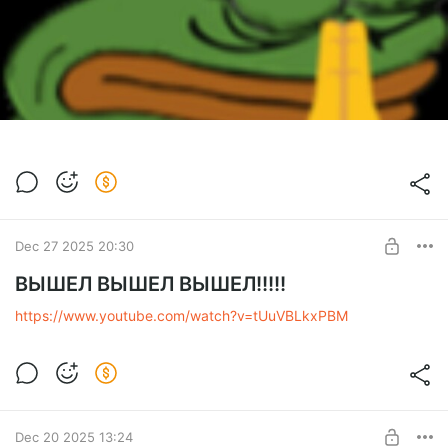
Dec 27 2025 20:30
ВЫШЕЛ ВЫШЕЛ ВЫШЕЛ!!!!!
https://www.youtube.com/watch?v=tUuVBLkxPBM
Dec 20 2025 13:24