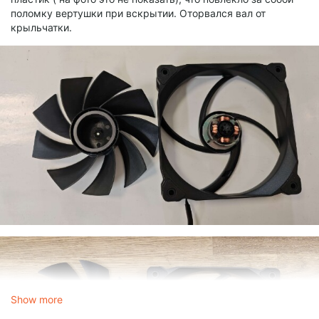
поломку вертушки при вскрытии. Оторвался вал от
крыльчатки.
Show more