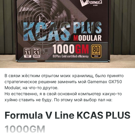
В связи жёстким отрыгом моих хранилищ, было принято
стратегическое решение заменить мой Gamemax GX750
Modular, на что-то другое.
Но естественно, я в свой основной компьютер какую-то
хуйню ставить не буду. По этому мой выбор пал на:
Formula V Line KCAS PLUS
1000GM