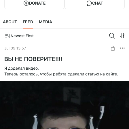
DONATE
CHAT
ABOUT
FEED
MEDIA
Newest First
Jul 09 13:57
ВЫ НЕ ПОВЕРИТЕ!!!!
Я доделал видео.
Теперь осталось, чтобы ребята сделали статью на сайте.