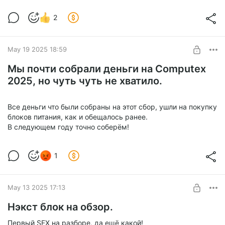
2
May 19 2025 18:59
Мы почти собрали деньги на Computex
2025, но чуть чуть не хватило.
Все деньги что были собраны на этот сбор, ушли на покупку
блоков питания, как и обещалось ранее.
В следующем году точно соберём!
1
May 13 2025 17:13
Нэкст блок на обзор.
Первый SFX на разборе, да ещё какой!