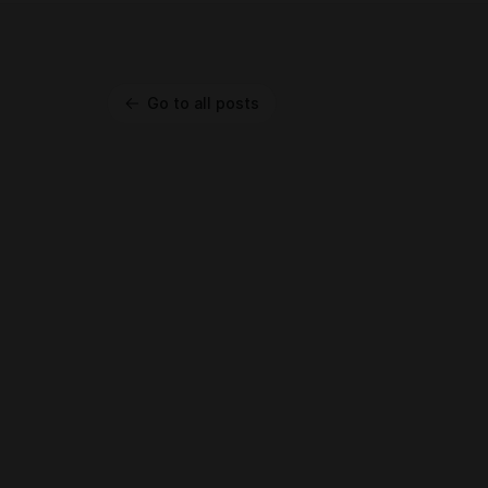
Go to all posts