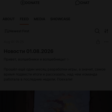
DONATE
CHAT
ABOUT
FEED
MEDIA
SHOWCASE
Newest First
Aug 01 15:25
Новости 01.08.2026
Привет, волшебники и волшебницы! ✨
Прошёл ещё один месяц разработки игры, а значит, самое
время подвести итоги и рассказать, над чем команда
работала в последние недели. Поехали!