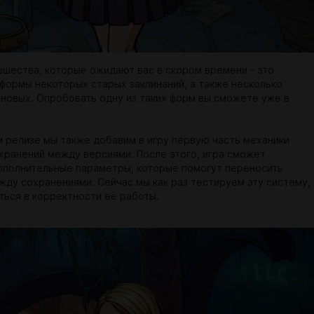
вшества, которые ожидают вас в скором времени - это
формы некоторых старых заклинаний, а также несколько
новых. Опробовать одну из таких форм вы сможете уже в
.
 релизе мы также добавим в игру первую часть механики
хранений между версиями. После этого, игра сможет
ополнительные параметры, которые помогут переносить
жду сохранениями. Сейчас мы как раз тестируем эту систему,
ться в корректности её работы.