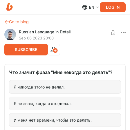
LOG IN
EN
Go to blog
Russian Language in Detail
Sep 06 2023 20:00
SUBSCRIBE
Что значит фраза "Мне некогда это делать"?
Я никогда этого не делал.
Я не знаю, когда я это делал.
У меня нет времени, чтобы это делать.