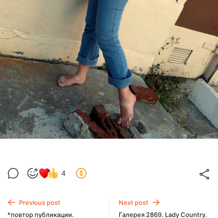
4
Previous post
Next post
*повтор публикации.
Галерея 2869. Lady Country.