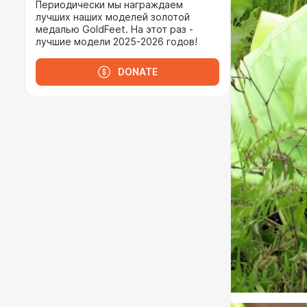
Периодически мы награждаем
лучших наших моделей золотой
медалью GoldFeet. На этот раз -
лучшие модели 2025-2026 годов!
DONATE