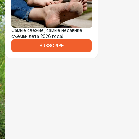
Самые свежие, самые недавние
съёмки лета 2026 года!
SUBSCRIBE