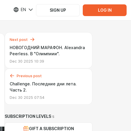
EN
SIGN UP
LOG IN
Next post
НОВОГОДНИЙ МАРАФОН. Alexandra
Peerless. В "Олимпиии".
Dec 30 2025 10:39
Previous post
Challenge. Последние дни лета.
Часть 2.
Dec 30 2025 07:54
SUBSCRIPTION LEVELS
5
GIFT A SUBSCRIPTION