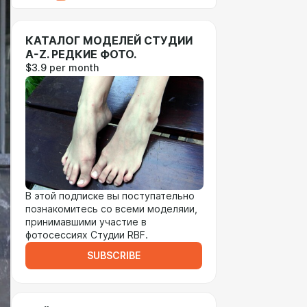
КАТАЛОГ МОДЕЛЕЙ СТУДИИ
A-Z. РЕДКИЕ ФОТО.
$3.9 per month
В этой подписке вы поступательно
познакомитесь со всеми моделяии,
принимавшими участие в
фотосессиях Студии RBF.
SUBSCRIBE