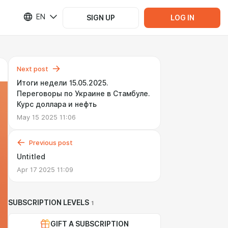
EN
SIGN UP
LOG IN
Next post
Итоги недели 15.05.2025.
Переговоры по Украине в Стамбуле.
Курс доллара и нефть
May 15 2025 11:06
Previous post
Untitled
Apr 17 2025 11:09
SUBSCRIPTION LEVELS
1
GIFT A SUBSCRIPTION