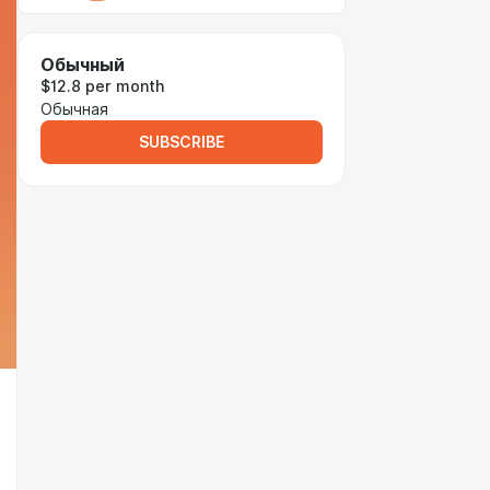
Обычный
$12.8 per month
Обычная
SUBSCRIBE