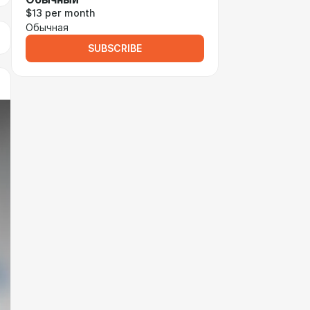
$13 per month
Обычная
SUBSCRIBE