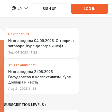
EN
SIGN UP
LOG IN
Next post
Итоги недели 04.09.2025. О теориях
заговора. Курс доллара и нефть
Sep 04 2025 11:22
Previous post
Итоги недели 21.08.2025.
Государство и коллективизм. Курс
доллара и нефть
Aug 21 2025 11:13
SUBSCRIPTION LEVELS
1