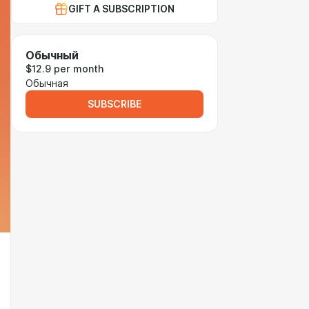
GIFT A SUBSCRIPTION
Обычный
$12.9 per month
Обычная
SUBSCRIBE