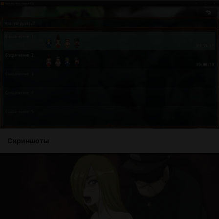
Скриншоты