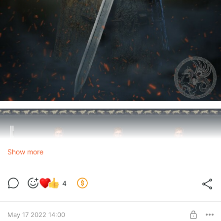
Show more
4
May 17 2022 14:00