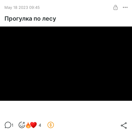
May 18 2023 09:45
Прогулка по лесу
1
4