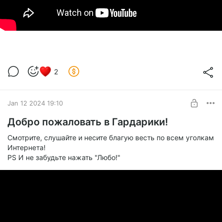
2
Jan 12 2024 19:10
Добро пожаловать в Гардарики!
Смотрите, слушайте и несите благую весть по всем уголкам
Интернета!
PS И не забудьте нажать "Любо!"