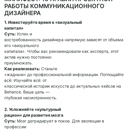
РАБОТЫ КОММУНИКАЦИОННОГО
ДИЗАЙНЕРА
1. Инвестируйте время в «визуальный
капитал»
Суть:
Успех и
востребованность дизайнера напрямую зависят от объема
его «визуального
капитала». Чтобы вас рекомендовали как эксперта, этот
актив нужно постоянно
приумножать.
Как реализовать:
Станьте
«жадным» до профессиональной информации. Поглощайте
всё: Изучайте всё: от
классической истории искусств до актуальных кейсов на
Behance. Ваша цель —
глубокая насмотренность.
2. Усложняйте «культурный
рацион» для развития мозга
Суть:
Мозг деградирует в покое. Для эволюции в
профессии