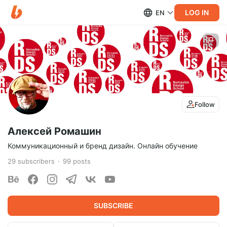
LOG IN
EN
Follow
Алексей Ромашин
Коммуникационный и бренд дизайн. Онлайн обучение
29
subscribers
99
posts
SUBSCRIBE