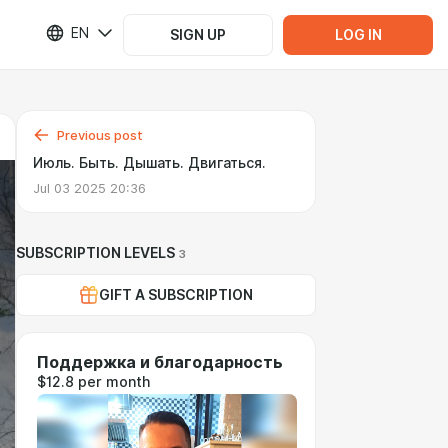
EN
SIGN UP
LOG IN
Previous post
Июль. Быть. Дышать. Двигаться.
Jul 03 2025 20:36
SUBSCRIPTION LEVELS
3
GIFT A SUBSCRIPTION
Поддержка и благодарность
$12.8 per month