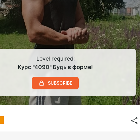
Level required:
Курс "4090" Будь в форме!
SUBSCRIBE