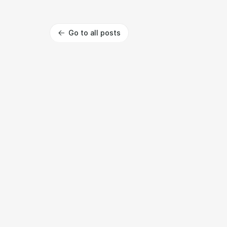
Go to all posts