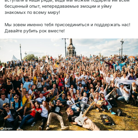
бесценный опыт, непередаваемые эмоции и уйму
знакомых по всему миру!
Мы зовем именно тебя присоединиться и поддержать нас!
Давайте рубить рок вместе!