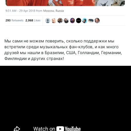
Мы сами не можем поверить, сколько поддержки мы
встретили среди музыкальных фан-клубов, и как много
друзей мы нашли в Бразилии, США, Голландии, Германии,
Финляндии и других странах!