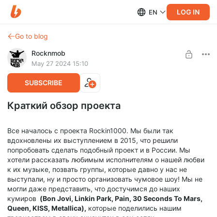
LOG IN
EN
Go to blog
Rocknmob
May 27 2024 15:10
SUBSCRIBE
Краткий обзор проекта
Все началось с проекта Rockin1000. Мы были так
вдохновлены их выступлением в 2015, что решили
попробовать сделать подобный проект и в России. Мы
хотели рассказать любимым исполнителям о нашей любви
к их музыке, позвать группы, которые давно у нас не
выступали, ну и просто организовать чумовое шоу! Мы не
могли даже представить, что достучимся до наших
кумиров
(Bon Jovi, Linkin Park, Pain, 30 Seconds To Mars,
Queen, KISS, Metallica),
которые поделились нашим