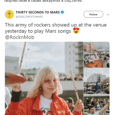
творчеством в своих аккаунтах в соц.сетях.