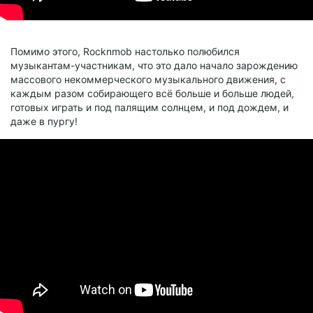
Помимо этого, Rocknmob настолько полюбился
музыкантам-участникам, что это дало начало зарождению
массового некоммерческого музыкального движения, с
каждым разом собирающего всё больше и больше людей,
готовых играть и под палящим солнцем, и под дождем, и
даже в пургу!