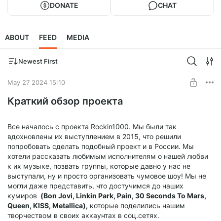
DONATE
CHAT
ABOUT
FEED
MEDIA
Newest First
May 27 2024 15:10
Краткий обзор проекта
Все началось с проекта Rockin1000. Мы были так
вдохновлены их выступлением в 2015, что решили
попробовать сделать подобный проект и в России. Мы
хотели рассказать любимым исполнителям о нашей любви
к их музыке, позвать группы, которые давно у нас не
выступали, ну и просто организовать чумовое шоу! Мы не
могли даже представить, что достучимся до наших
кумиров
(Bon Jovi, Linkin Park, Pain, 30 Seconds To Mars,
Queen, KISS, Metallica),
которые поделились нашим
творчеством в своих аккаунтах в соц.сетях.