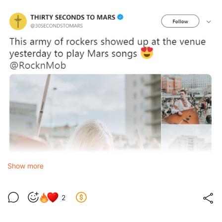
Show more
2