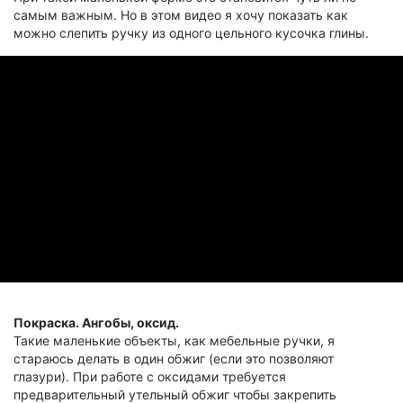
самым важным. Но в этом видео я хочу показать как
можно слепить ручку из одного цельного кусочка глины.
Покраска. Ангобы, оксид.
Такие маленькие объекты, как мебельные ручки, я
стараюсь делать в один обжиг (если это позволяют
глазури). При работе с оксидами требуется
предварительный утельный обжиг чтобы закрепить