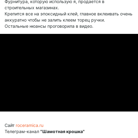
Фурнитура, которую использую я, продается в
строительных магазинах.
Крепится все на эпоксидный клей, главное вклеивать очень
аккуратно чтобы не залить клеем торец ручки.
Остальные нюансы проговорила в видео.
Сайт
roceramica.ru
Телеграм-канал
"Шамотная крошка"