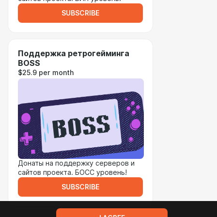
SUBSCRIBE
Поддержка ретрогейминга
BOSS
$25.9 per month
Донаты на поддержку серверов и
сайтов проекта. БОСС уровень!
SUBSCRIBE