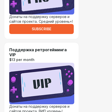
Донаты на поддержку серверов и
сайтов проекта. Средний уровень+!
SUBSCRIBE
Поддержка ретрогейминга
VIP
$13 per month
Донаты на поддержку серверов и
сайтов проекта. ВИП уровень!