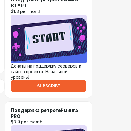
START
$1.3 per month
Донаты на поддержку серверов и
сайтов проекта. Начальный
уровень!
SUBSCRIBE
Поддержка ретрогейминга
PRO
$3.9 per month