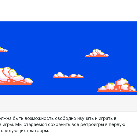
олжна быть возможность свободно изучать и играть в
е игры. Мы стараемся сохранить все ретроигры в первую
 следующих платформ: