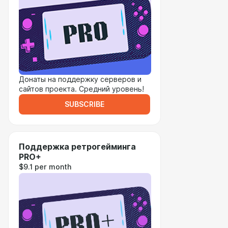
Донаты на поддержку серверов и
сайтов проекта. Средний уровень!
SUBSCRIBE
Поддержка ретрогейминга
PRO+
$9.1 per month