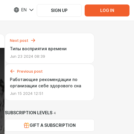
EN
SIGN UP
LOG IN
Next post
Типы восприятия времени
Jun 23 2024 08:39
Previous post
Работающие рекомендации по
организации себе здорового сна
Jun 15 2024 12:51
SUBSCRIPTION LEVELS
4
GIFT A SUBSCRIPTION