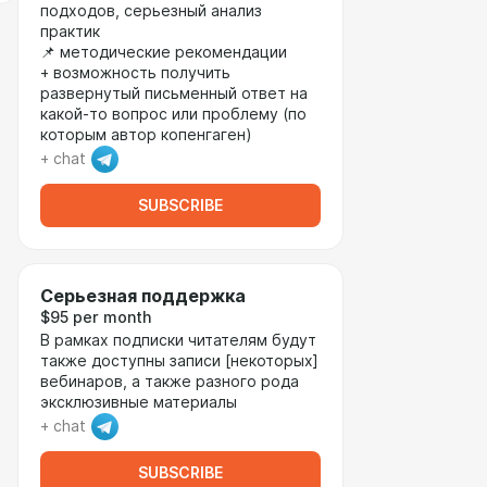
подходов, серьезный анализ
практик
📌 методические рекомендации
+ возможность получить
развернутый письменный ответ на
какой-то вопрос или проблему (по
которым автор копенгаген)
+ chat
SUBSCRIBE
Серьезная поддержка
$95 per month
В рамках подписки читателям будут
также доступны записи [некоторых]
вебинаров, а также разного рода
эксклюзивные материалы
+ chat
SUBSCRIBE