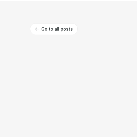
Go to all posts