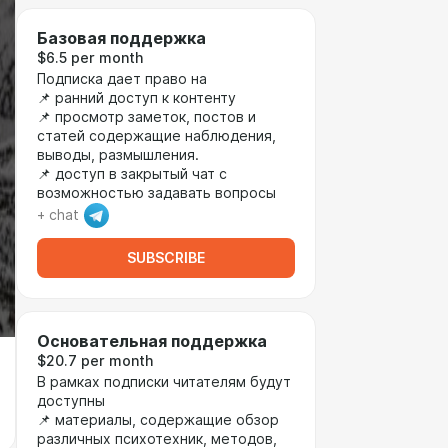
Базовая поддержка
$6.5 per month
Подписка дает право на
📌 ранний доступ к контенту
📌 просмотр заметок, постов и
статей содержащие наблюдения,
выводы, размышления.
📌 доступ в закрытый чат с
возможностью задавать вопросы
+ chat
SUBSCRIBE
Основательная поддержка
$20.7 per month
В рамках подписки читателям будут
доступны
📌 материалы, содержащие обзор
различных психотехник, методов,