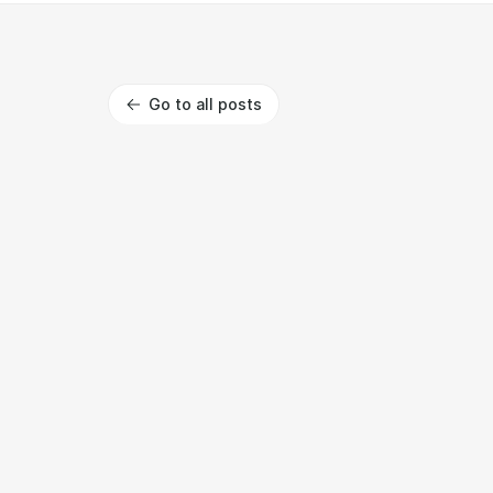
Go to all posts