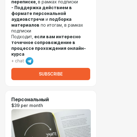
переписке,
в рамках подписки
- Поддержка действием в
формате персональной
аудиовстречи
и
подборка
материалов
по итогам, в рамках
подписки
Подходит,
если вам интересно
точечное сопровождение в
процессе прохождения онлайн-
курса
+ chat
SUBSCRIBE
Персональный
$39 per month