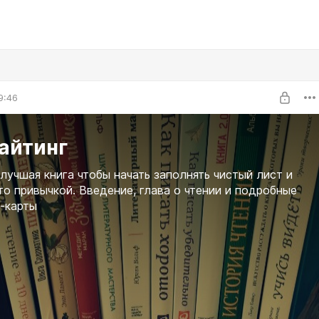
9:46
айтинг
лучшая книга чтобы начать заполнять чистый лист и
то привычкой. Введение, глава о чтении и подробные
-карты