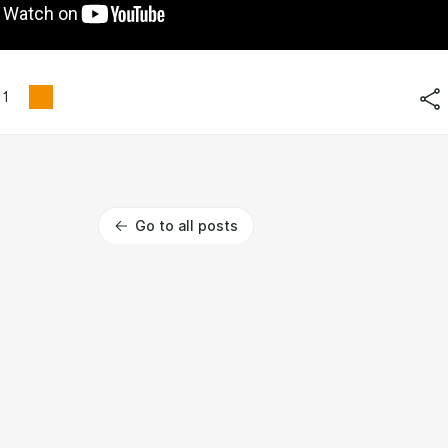
1
Go to all posts