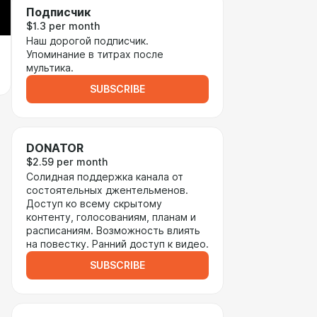
Подписчик
$1.3 per month
Наш дорогой подписчик.
Упоминание в титрах после
мультика.
SUBSCRIBE
DONATOR
$2.59 per month
Солидная поддержка канала от
состоятельных джентельменов.
Доступ ко всему скрытому
контенту, голосованиям, планам и
расписаниям. Возможность влиять
на повестку. Ранний доступ к видео.
SUBSCRIBE