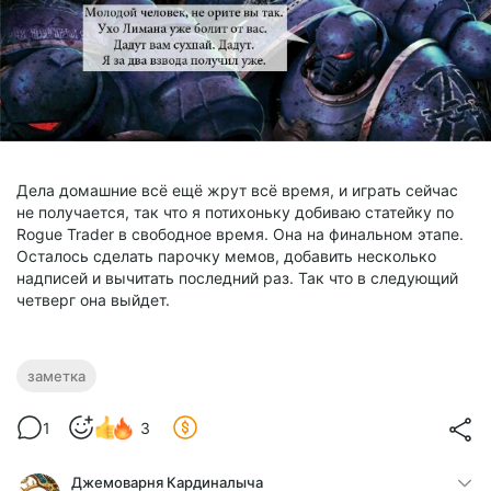
Дела домашние всё ещё жрут всё время, и играть сейчас
не получается, так что я потихоньку добиваю статейку по
Rogue Trader в свободное время. Она на финальном этапе.
Осталось сделать парочку мемов, добавить несколько
надписей и вычитать последний раз. Так что в следующий
четверг она выйдет.
заметка
1
3
Джемоварня Кардиналыча