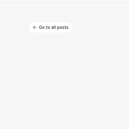
Go to all posts