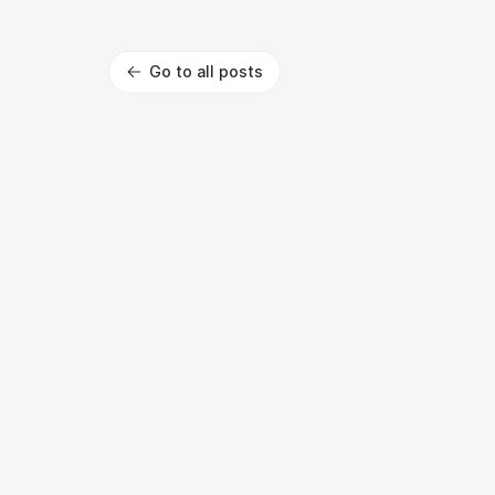
Go to all posts