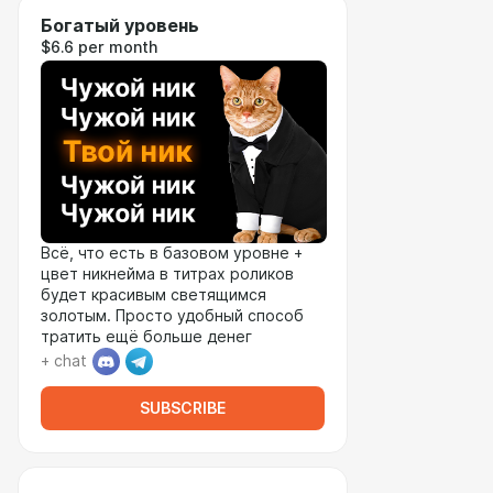
Богатый уровень
$6.6 per month
Всё, что есть в базовом уровне +
цвет никнейма в титрах роликов
будет красивым светящимся
золотым. Просто удобный способ
тратить ещё больше денег
+ chat
SUBSCRIBE