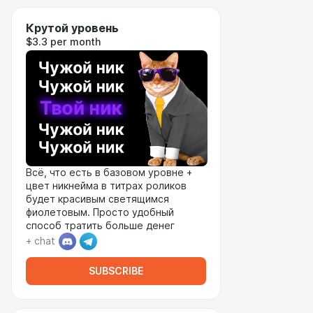
Крутой уровень
$3.3 per month
Всё, что есть в базовом уровне +
цвет никнейма в титрах роликов
будет красивым светящимся
фиолетовым. Просто удобный
способ тратить больше денег
+ chat
SUBSCRIBE