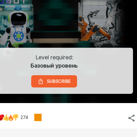
Level required:
Базовый уровень
SUBSCRIBE
274