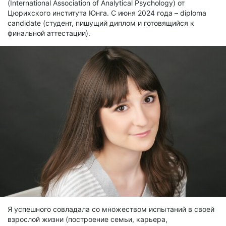
(International Association of Analytical Psychology) от
Цюрихского института Юнга. С июня 2024 года – diploma
candidate (студент, пишущий диплом и готовящийся к
финальной аттестации).
Я успешного совладала со множеством испытаний в своей
взрослой жизни (построение семьи, карьера,