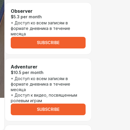
Observer
$5.3 per month
+ Доступ ко всем записям в
формате дневника в течение
месяца
SUBSCRIBE
Adventurer
$10.5 per month
+ Доступ ко всем записям в
формате дневника в течение
месяца
+ Доступ к видео, посвященным
ролевым играм
SUBSCRIBE