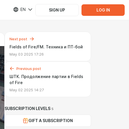
EN
SIGN UP
LOG IN
Next post
Fields of Fire/FM. Техника и ПТ-бой
May 03 2025 17:26
Previous post
ШТК. Продолжение партии в Fields
of Fire
May 02 2025 14:27
SUBSCRIPTION LEVELS
5
GIFT A SUBSCRIPTION