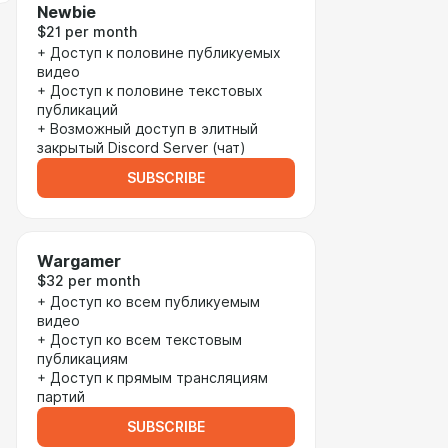
Newbie
$21 per month
+ Доступ к половине публикуемых
видео
+ Доступ к половине текстовых
публикаций
+ Возможный доступ в элитный
закрытый Discord Server (чат)
SUBSCRIBE
Wargamer
$32 per month
+ Доступ ко всем публикуемым
видео
+ Доступ ко всем текстовым
публикациям
+ Доступ к прямым трансляциям
партий
SUBSCRIBE