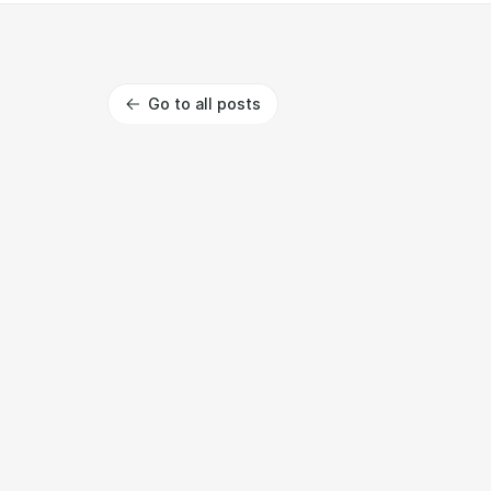
Go to all posts