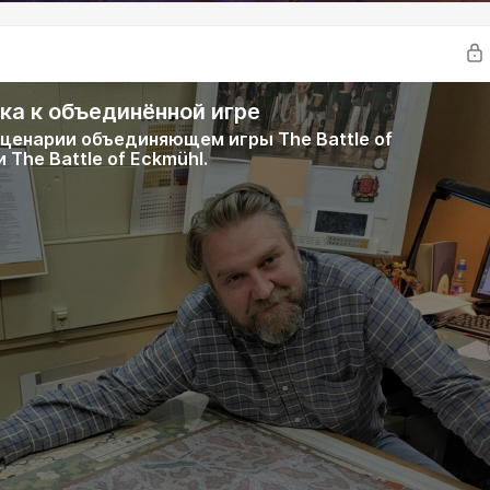
ка к объединённой игре
сценарии объединяющем игры The Battle of
 The Battle of Eckmühl.