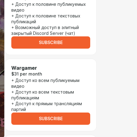
+ Доступ к половине публикуемых
видео
+ Доступ к половине текстовых
публикаций
+ Возможный доступ в элитный
закрытый Discord Server (чат)
SUBSCRIBE
Wargamer
$31 per month
+ Доступ ко всем публикуемым
видео
+ Доступ ко всем текстовым
публикациям
+ Доступ к прямым трансляциям
партий
SUBSCRIBE