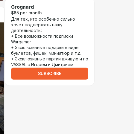
Grognard
$65 per month
Для тех, кто особенно сильно
хочет поддержать нашу
деятельность:
+ Все возможности подписки
Wargamer
+ Эксклюзивные подарки в виде
буклетов, фишек, миниатюр и т.д.
+ Эксклюзивные партии вживую и по
VASSAL с Игорем и Дмитрием
SUBSCRIBE