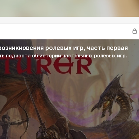
возникновения ролевых игр, часть первая
ть подкаста об истории настольных ролевых игр.