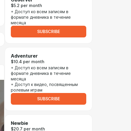
$5.2 per month
+ Доступ ко всем записям в
формате дневника в течение
месяца
SUBSCRIBE
Adventurer
$10.4 per month
+ Доступ ко всем записям в
формате дневника в течение
месяца
+ Доступ к видео, посвященным
ролевым играм
SUBSCRIBE
Newbie
$20.7 per month