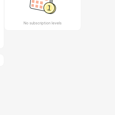
No subscription levels