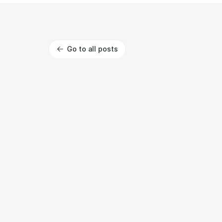
Go to all posts