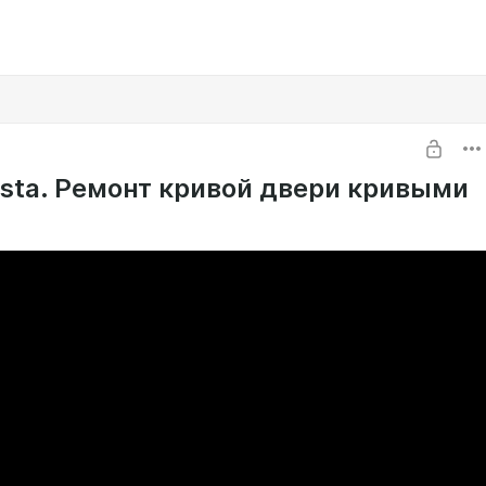
iesta. Ремонт кривой двери кривыми