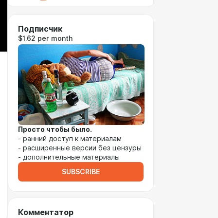
Подписчик
$1.62 per month
Просто чтобы было.
- ранний доступ к материалам
- расширенные версии без цензуры
- дополнительные материалы
SUBSCRIBE
Комментатор