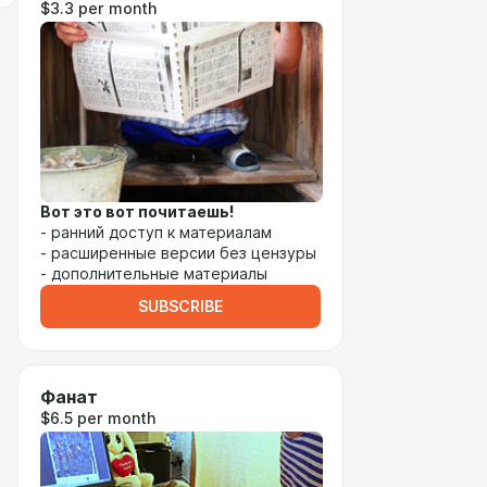
$3.3 per month
Вот это вот почитаешь!
- ранний доступ к материалам
- расширенные версии без цензуры
- дополнительные материалы
SUBSCRIBE
Фанат
$6.5 per month