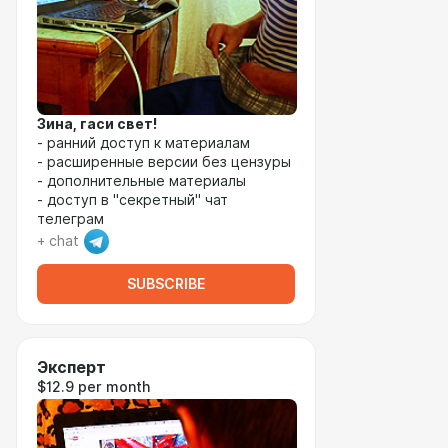
Зина, гаси свет!
- ранний доступ к материалам
- расширенные версии без цензуры
- дополнительные материалы
- доступ в "секретный" чат
телеграм
+ chat
SUBSCRIBE
Эксперт
$12.9 per month