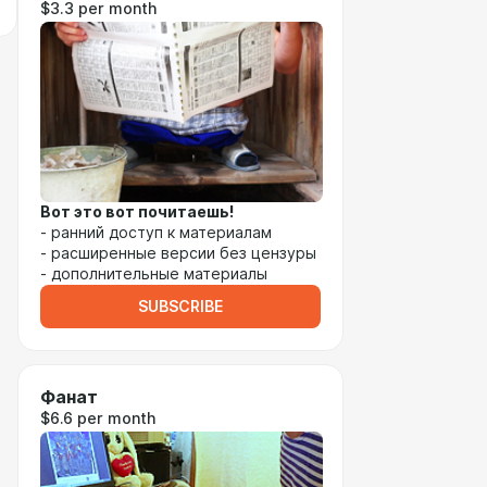
$3.3 per month
Вот это вот почитаешь!
- ранний доступ к материалам
- расширенные версии без цензуры
- дополнительные материалы
SUBSCRIBE
Фанат
$6.6 per month