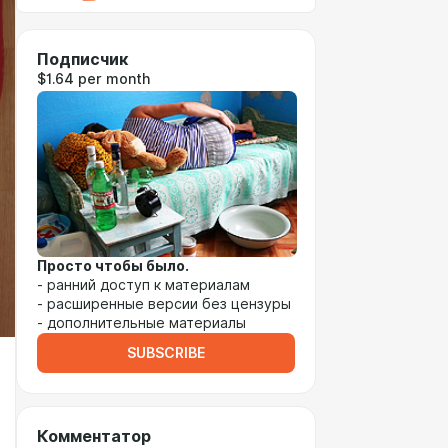
Подписчик
$1.64 per month
Просто чтобы было.
- ранний доступ к материалам
- расширенные версии без цензуры
- дополнительные материалы
SUBSCRIBE
Комментатор