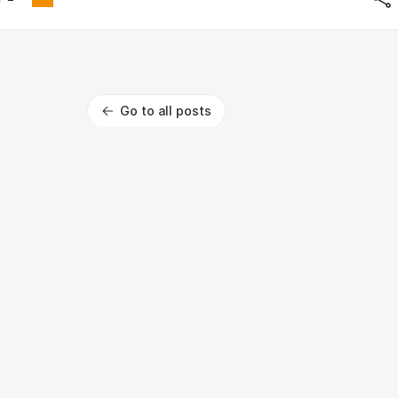
Go to all posts