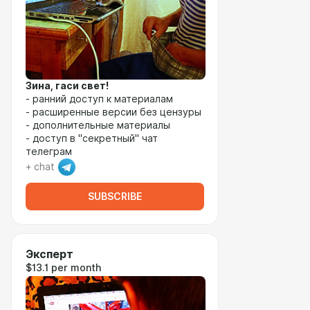
Зина, гаси свет!
- ранний доступ к материалам
- расширенные версии без цензуры
- дополнительные материалы
- доступ в "секретный" чат
телеграм
+ chat
SUBSCRIBE
Эксперт
$13.1 per month